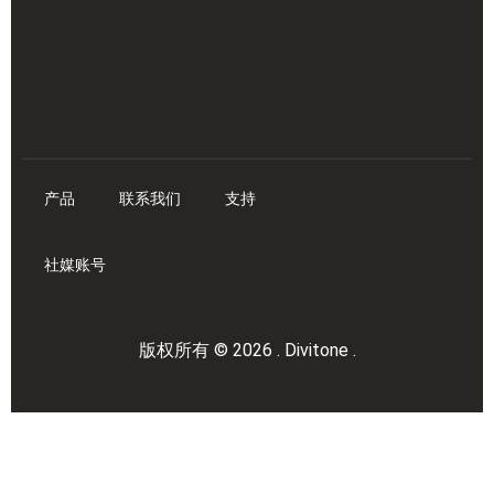
产品
联系我们
支持
社媒账号
版权所有 © 2026 . Divitone .